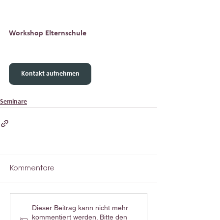
Workshop Elternschule
Kontakt aufnehmen
Seminare
Kommentare
Dieser Beitrag kann nicht mehr
kommentiert werden. Bitte den