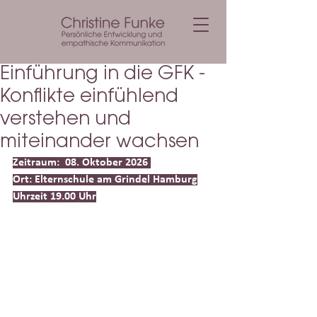
Einführung in die GFK -
Konflikte einfühlend
verstehen und
miteinander wachsen
Zeitraum:  08. Oktober 2026 
Ort: Elternschule am Grindel Hamburg
Uhrzeit 19.00 Uhr